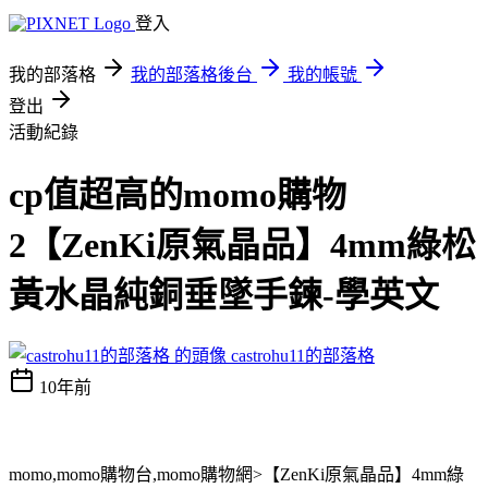
登入
我的部落格
我的部落格後台
我的帳號
登出
活動紀錄
cp值超高的momo購物
2【ZenKi原氣晶品】4mm綠松
黃水晶純銅垂墜手鍊-學英文
castrohu11的部落格
10年前
momo,momo購物台,momo購物網>【ZenKi原氣晶品】4mm綠