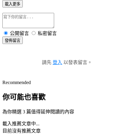
載入更多
公開留言
私密留言
發佈留言
請先
登入
以發表留言。
Recommended
你可能也喜歡
為你精選 3 篇值得延伸閱讀的內容
載入推薦文章中...
目前沒有推薦文章