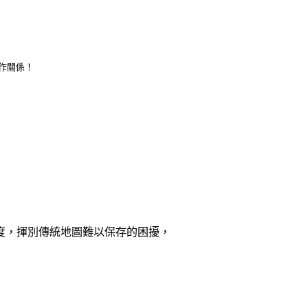
合作關係！
度，揮別傳統地圖難以保存的困擾，