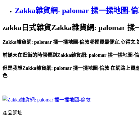
Zakka雜貨網- palomar 揉一揉地圖-倫
zakka日式雜貨Zakka雜貨網: palomar
Zakka雜貨網: palomar 揉一揉地圖-倫敦哪裡買最便宜.心
前幾天在逛街的時候看到Zakka雜貨網: palomar 揉一揉地圖-倫
但是我想Zakka雜貨網: palomar 揉一揉地圖-倫敦 在網
色
產品網址