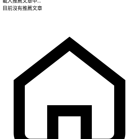
載入推薦文章中...
目前沒有推薦文章