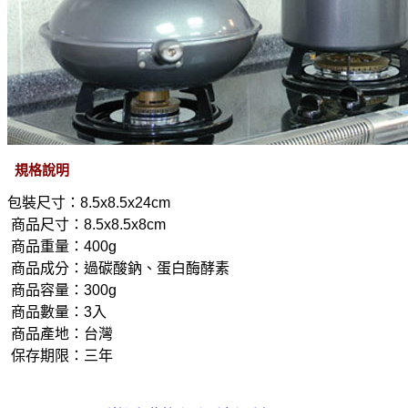
規格說明
包裝尺寸：8.5x8.5x24cm 
 商品尺寸：8.5x8.5x8cm 
 商品重量：400g 
 商品成分：過碳酸鈉、蛋白酶酵素 
 商品容量：300g 
 商品數量：3入 
 商品產地：台灣 
 保存期限：三年