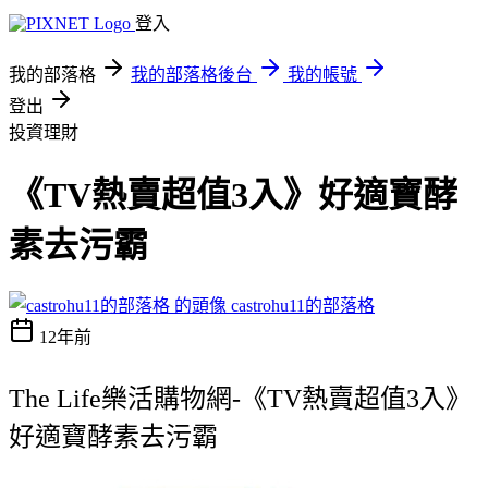
登入
我的部落格
我的部落格後台
我的帳號
登出
投資理財
《TV熱賣超值3入》好適寶酵
素去污霸
castrohu11的部落格
12年前
The Life樂活購物網-《TV熱賣超值3入》
好適寶酵素去污霸