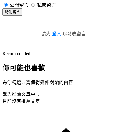
公開留言
私密留言
發佈留言
請先
登入
以發表留言。
Recommended
你可能也喜歡
為你精選 3 篇值得延伸閱讀的內容
載入推薦文章中...
目前沒有推薦文章