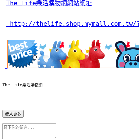
The Life樂活購物網網站網址
 http://thelife.shop.mymall.com.tw/
The Life樂活購物網
載入更多