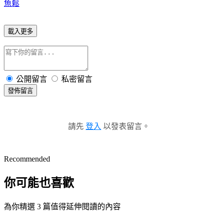
魚鬆
載入更多
公開留言
私密留言
發佈留言
請先
登入
以發表留言。
Recommended
你可能也喜歡
為你精選 3 篇值得延伸閱讀的內容