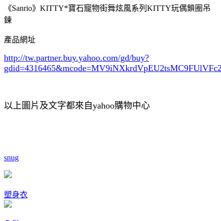
《Sanrio》KITTY*寶石寵物街舞炫風系列KITTY玩偶鎖圈吊
鍊
產品網址
http://tw.partner.buy.yahoo.com/gd/buy?
gdid=4316465
&mcode=MV9iNXkrdVpEU2tsMC9FUlVF
以上圖片及文字都來自yahoo購物中心
snug
塑身衣