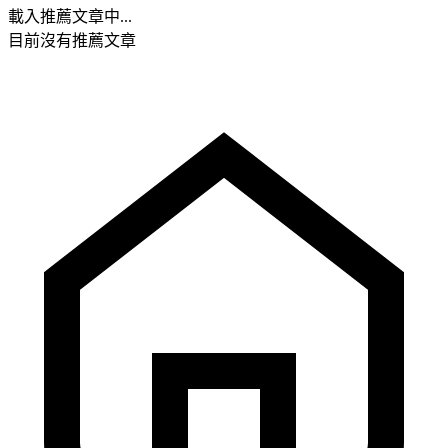
載入推薦文章中...
目前沒有推薦文章