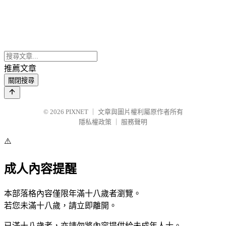
推薦文章
關閉搜尋
© 2026
PIXNET
｜
文章與圖片權利屬原作者所有
隱私權政策
｜
服務聲明
⚠️
成人內容提醒
本部落格內容僅限年滿十八歲者瀏覽。
若您未滿十八歲，請立即離開。
已滿十八歲者，亦請勿將內容提供給未成年人士。