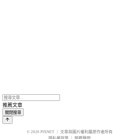
推薦文章
關閉搜尋
© 2026
PIXNET
｜
文章與圖片權利屬原作者所有
隱私權政策
｜
服務聲明