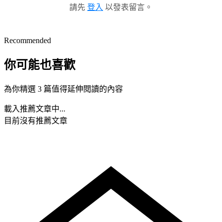
請先
登入
以發表留言。
Recommended
你可能也喜歡
為你精選 3 篇值得延伸閱讀的內容
載入推薦文章中...
目前沒有推薦文章