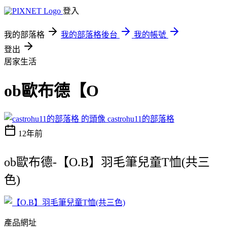
登入
我的部落格
我的部落格後台
我的帳號
登出
居家生活
ob歐布德【O
castrohu11的部落格
12年前
ob歐布德-【O.B】羽毛筆兒童T恤(共三
色)
產品網址