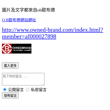
圖片及文字都來自ob歐布德
O.B歐布德網站網址
http://www.owned-brand.com/index.html?
member=af000027898
載入更多
公開留言
私密留言
發佈留言