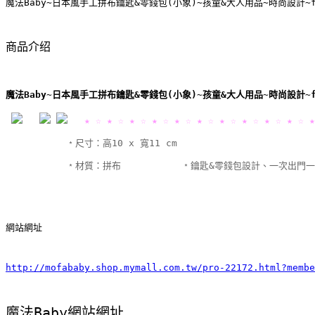
魔法Baby~日本風手工拼布鑰匙&零錢包(小象)~孩童&大人用品~時尚設計~f
商品介绍
魔法Baby~日本風手工拼布鑰匙&零錢包(小象)~孩童&大人用品~時尚設計~f
★ ☆ ★ ☆ ★ ☆ ★ ☆ ★ ☆ ★ ☆ ★ ☆ ★ ☆ ★ ☆ ★ ☆ ★
　　　　　　 ﹡尺寸：高10 x 寬11
 cm
　　　　　　﹡材質：拼布
　　　　　　﹡鑰匙&零錢包設計、一次出門
網站網址
http://mofababy.shop.mymall.com.tw/pro-22172.html?membe
魔法Baby網站網址