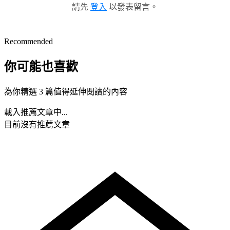
請先
登入
以發表留言。
Recommended
你可能也喜歡
為你精選 3 篇值得延伸閱讀的內容
載入推薦文章中...
目前沒有推薦文章