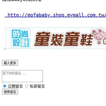
 http://mofababy.shop.mymall.com.tw
載入更多
公開留言
私密留言
發佈留言