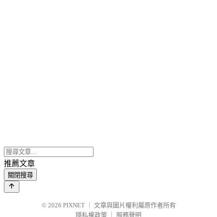
推薦文章
關閉搜尋
© 2026
PIXNET
｜
文章與圖片權利屬原作者所有
隱私權政策
｜
服務聲明