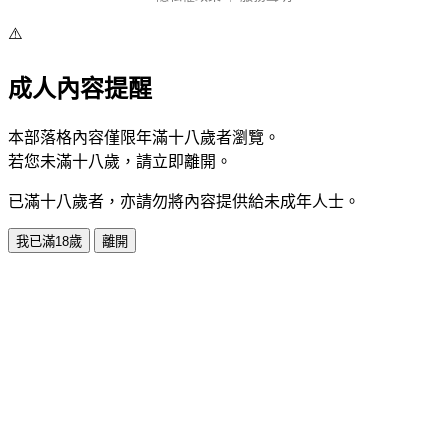
⚠️
成人內容提醒
本部落格內容僅限年滿十八歲者瀏覽。
若您未滿十八歲，請立即離開。
已滿十八歲者，亦請勿將內容提供給未成年人士。
我已滿18歲
離開