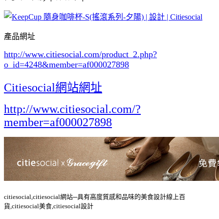
產品網址
http://www.citiesocial.com/product_2.php?
o_id=4248
&member=af000027898
Citiesocial網站網址
http://www.citiesocial.com/?
member=af000027898
citiesocial,citiesocial網站─具有高度質感和品味的美食設計線上百
貨,citiesocial美食,citiesocial設計