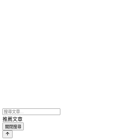
推薦文章
關閉搜尋