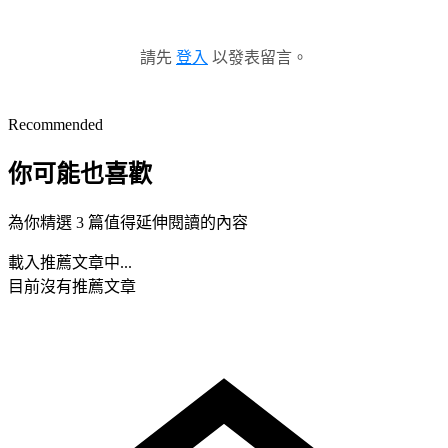
請先
登入
以發表留言。
Recommended
你可能也喜歡
為你精選 3 篇值得延伸閱讀的內容
載入推薦文章中...
目前沒有推薦文章