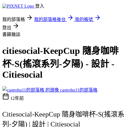
登入
我的部落格
我的部落格後台
我的帳號
登出
書籍雜誌
citiesocial-KeepCup 隨身咖啡
杯-S(搖滾系列-夕陽) - 設計 -
Citiesocial
castrohu11的部落格
12年前
Citiesocial-KeepCup 隨身咖啡杯-S(搖滾系
列-夕陽) | 設計 | Citiesocial