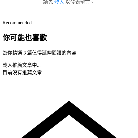
請先
登入
以發表留言。
Recommended
你可能也喜歡
為你精選 3 篇值得延伸閱讀的內容
載入推薦文章中...
目前沒有推薦文章