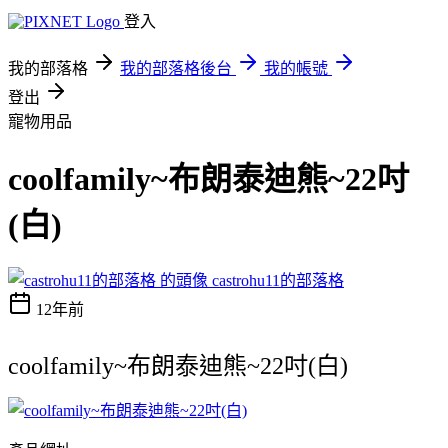
登入
我的部落格
我的部落格後台
我的帳號
登出
寵物用品
coolfamily~布朗泰迪熊~22吋
(白)
castrohu11的部落格
12年前
coolfamily~布朗泰迪熊~22吋(白)