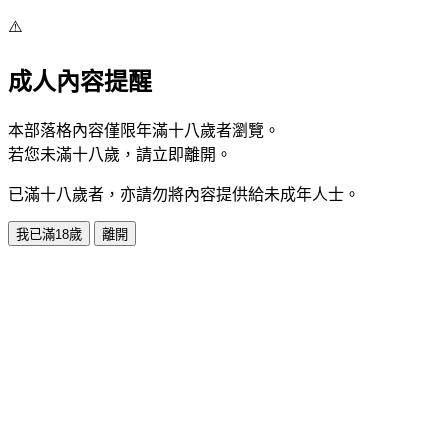
⚠️
成人內容提醒
本部落格內容僅限年滿十八歲者瀏覽。
若您未滿十八歲，請立即離開。
已滿十八歲者，亦請勿將內容提供給未成年人士。
我已滿18歲
離開