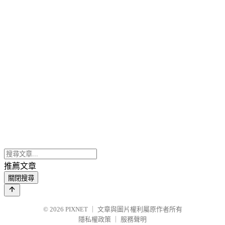
推薦文章
關閉搜尋
© 2026
PIXNET
｜
文章與圖片權利屬原作者所有
隱私權政策
｜
服務聲明