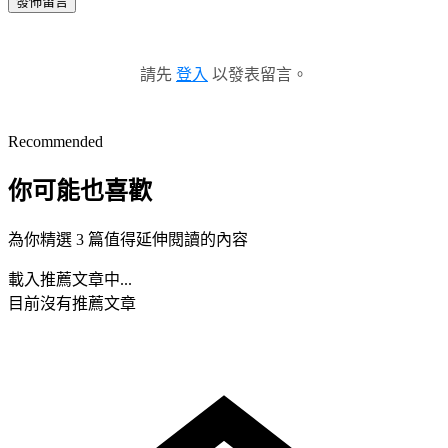
發佈留言
請先
登入
以發表留言。
Recommended
你可能也喜歡
為你精選 3 篇值得延伸閱讀的內容
載入推薦文章中...
目前沒有推薦文章