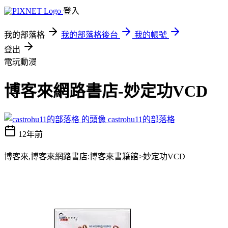
登入
我的部落格
我的部落格後台
我的帳號
登出
電玩動漫
博客來網路書店-妙定功VCD
castrohu11的部落格
12年前
博客來,博客來網路書店:博客來書籍館>妙定功VCD