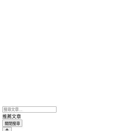
推薦文章
關閉搜尋