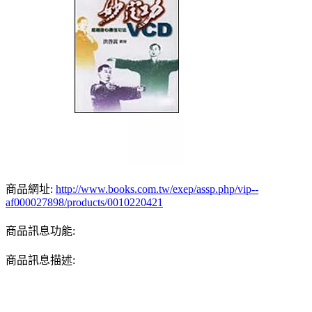
商品網址:
http://www.books.com.tw/exep/assp.php/vip--
af000027898/products/0010220421
商品訊息功能:
商品訊息描述: